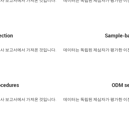
검사 보고서에서 가져온 것입니다.
데이터는 독립된 제삼자가 평가한 이전
ection
Sample-ba
검사 보고서에서 가져온 것입니다.
데이터는 독립된 제삼자가 평가한 이전
ocedures
ODM ser
검사 보고서에서 가져온 것입니다.
데이터는 독립된 제삼자가 평가한 이전