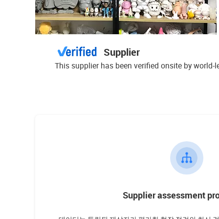
Supplier
This supplier has been verified onsite by world
Supplier assessment pr