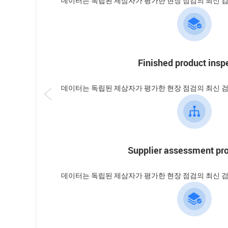
데이터는 독립된 제삼자가 평가한 현장 점검의 최신 
Finished product insp
데이터는 독립된 제삼자가 평가한 현장 점검의 최신 
Supplier assessment pr
데이터는 독립된 제삼자가 평가한 현장 점검의 최신 