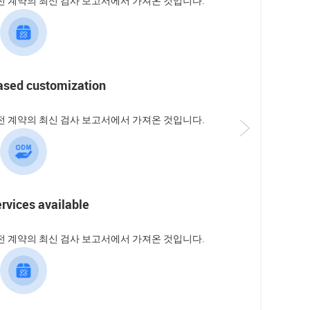
 계약의 최신 검사 보고서에서 가져온 것입니다.
sed customization
 계약의 최신 검사 보고서에서 가져온 것입니다.
vices available
 계약의 최신 검사 보고서에서 가져온 것입니다.